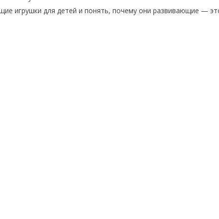
щие игрушки для детей и понять, почему они развивающие — эт