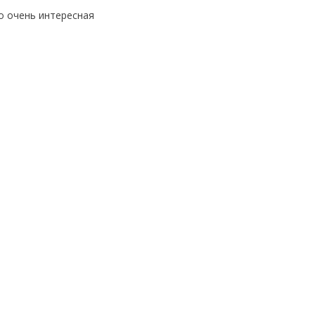
о очень интересная