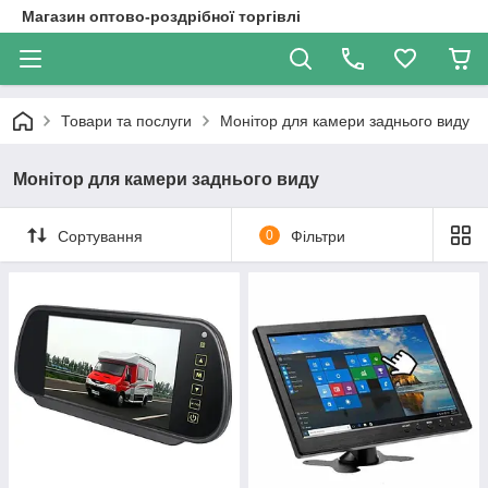
Магазин оптово-роздрібної торгівлі
Товари та послуги
Монітор для камери заднього виду
Монітор для камери заднього виду
Сортування
0
Фільтри