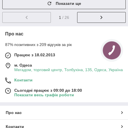
Показати ще
1
/ 26
Про нас
87% позитивних з 209 відгуків за рік
Працює з 18.02.2013
м. Одеса
Мегадом, торговий центр, Толбухіна, 135, Одеса, Україна
Контакти
Сьогодні працює з 09:00 до 18:00
Показати весь графік роботи
Про нас
Контакти