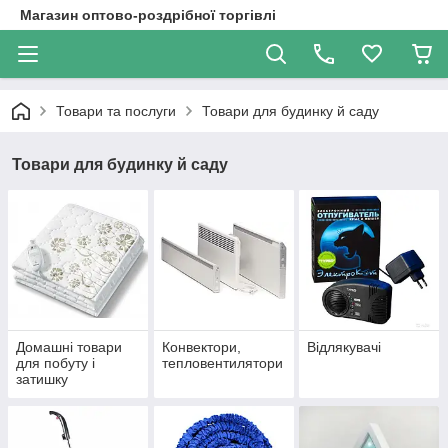
Магазин оптово-роздрібної торгівлі
Товари та послуги
Товари для будинку й саду
Товари для будинку й саду
Домашні товари
Конвектори,
Відлякувачі
для побуту і
тепловентилятори
затишку