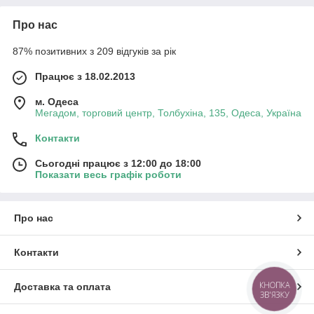
Про нас
87% позитивних з 209 відгуків за рік
Працює з 18.02.2013
м. Одеса
Мегадом, торговий центр, Толбухіна, 135, Одеса, Україна
Контакти
Сьогодні працює з 12:00 до 18:00
Показати весь графік роботи
Про нас
Контакти
КНОПКА
Доставка та оплата
ЗВ'ЯЗКУ