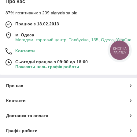
Про нас
87% позитивних з 209 відгуків за рік
Працює з 18.02.2013
м. Одеса
Мегадом, торговий центр, Толбухіна, 135, Одеса, Україна
Контакти
КНОПКА
ЗВ'ЯЗКУ
Сьогодні працює з 09:00 до 18:00
Показати весь графік роботи
Про нас
Контакти
Доставка та оплата
Графік роботи