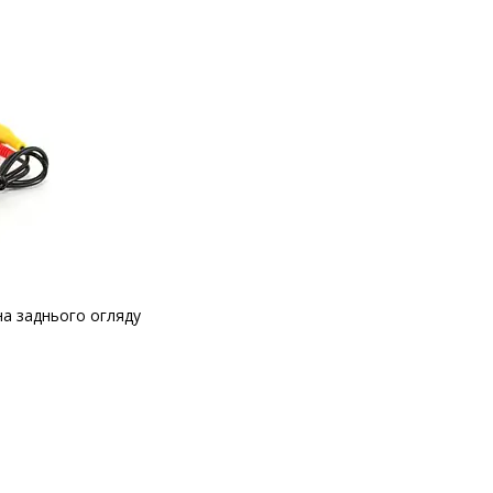
а заднього огляду