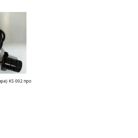
ра) KS 002 про