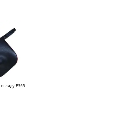
 огляду E365