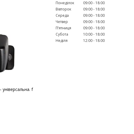
Понеділок
09:00
18:00
Вівторок
09:00
18:00
Середа
09:00
18:00
Четвер
09:00
18:00
Пʼятниця
09:00
18:00
Субота
10:00
18:00
Неділя
12:00
18:00
 універсальна. f