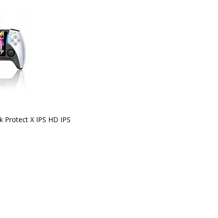
 Protect X IPS HD IPS