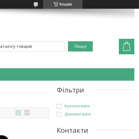
Кошик
Пошук
Фільтри
Кухонні ваги
Дорожні ваги
Контакти