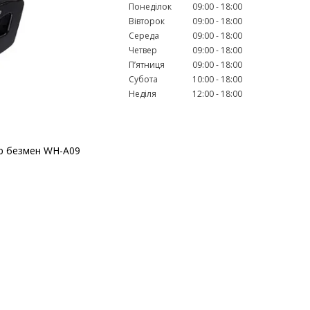
Понеділок
09:00
18:00
Вівторок
09:00
18:00
Середа
09:00
18:00
Четвер
09:00
18:00
Пʼятниця
09:00
18:00
Субота
10:00
18:00
Неділя
12:00
18:00
ер безмен WH-A09