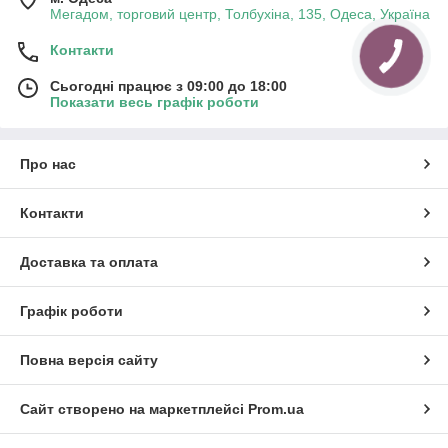
Мегадом, торговий центр, Толбухіна, 135, Одеса, Україна
Контакти
Сьогодні працює з 09:00 до 18:00
Показати весь графік роботи
Про нас
Контакти
Доставка та оплата
Графік роботи
Повна версія сайту
Сайт створено на маркетплейсі
Prom.ua