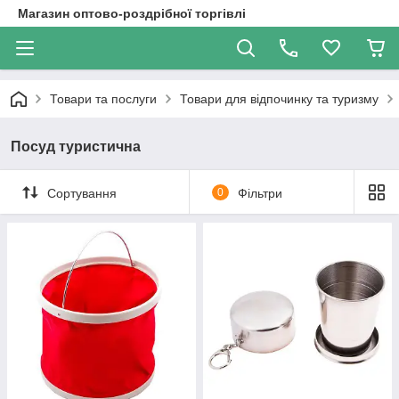
Магазин оптово-роздрібної торгівлі
Товари та послуги
Товари для відпочинку та туризму
Посуд туристична
Сортування
0
Фільтри