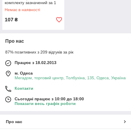
комплекту зазначений за 1
шт.
Немає в наявності
107
₴
Про нас
87% позитивних з 209 відгуків за рік
Працює з 18.02.2013
м. Одеса
Мегадом, торговий центр, Толбухіна, 135, Одеса, Україна
Контакти
Сьогодні працює з 10:00 до 18:00
Показати весь графік роботи
Про нас