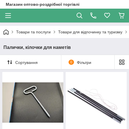
Магазин оптово-роздрібної торгівлі
Товари та послуги
Товари для відпочинку та туризму
Палички, кілочки для наметів
Сортування
0
Фільтри