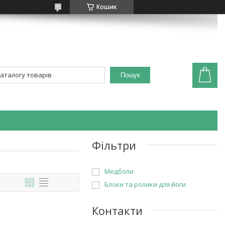
Кошик
Пошук
Фільтри
Медболи
Блоки та ролики для йоги
Контакти