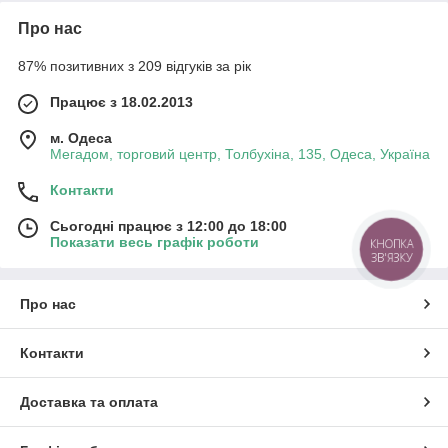
Про нас
87% позитивних з 209 відгуків за рік
Працює з 18.02.2013
м. Одеса
Мегадом, торговий центр, Толбухіна, 135, Одеса, Україна
Контакти
Сьогодні працює з 12:00 до 18:00
Показати весь графік роботи
КНОПКА
ЗВ'ЯЗКУ
Про нас
Контакти
Доставка та оплата