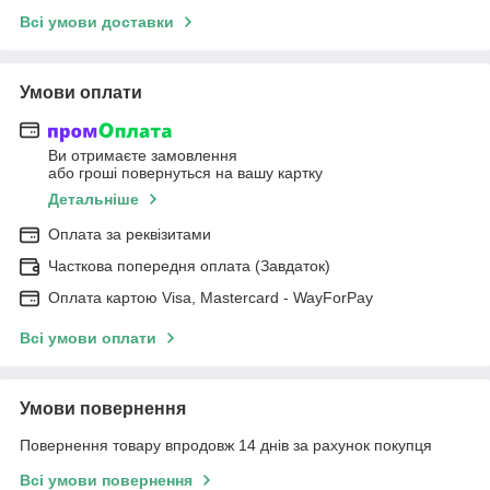
Всі умови доставки
Умови оплати
Ви отримаєте замовлення
або гроші повернуться на вашу картку
Детальніше
Оплата за реквізитами
Часткова попередня оплата (Завдаток)
Оплата картою Visa, Mastercard - WayForPay
Всі умови оплати
Умови повернення
Повернення товару впродовж 14 днів за рахунок покупця
Всі умови повернення