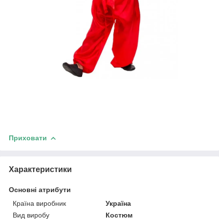
Приховати
Характеристики
Основні атрибути
Країна виробник
Україна
Вид виробу
Костюм