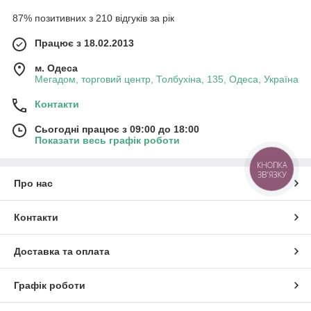
87% позитивних з 210 відгуків за рік
Працює з 18.02.2013
м. Одеса
Мегадом, торговий центр, Толбухіна, 135, Одеса, Україна
Контакти
Сьогодні працює з 09:00 до 18:00
Показати весь графік роботи
КНОПКА
ЗВ'ЯЗКУ
Про нас
Контакти
Доставка та оплата
Графік роботи