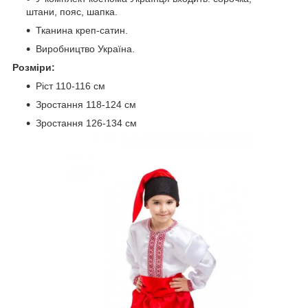
штани, пояс, шапка.
Тканина креп-сатин.
Виробництво Україна.
Розміри:
Ріст 110-116 см
Зростання 118-124 см
Зростання 126-134 см