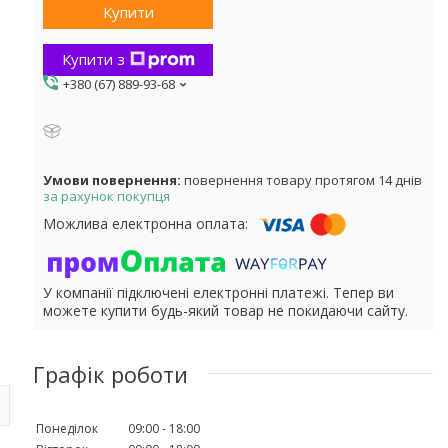
Купити
Купити з
+380 (67) 889-93-68
повернення товару протягом 14 днів
за рахунок покупця
У компанії підключені електронні платежі. Тепер ви
можете купити будь-який товар не покидаючи сайту.
Графік роботи
Понеділок
09:00
18:00