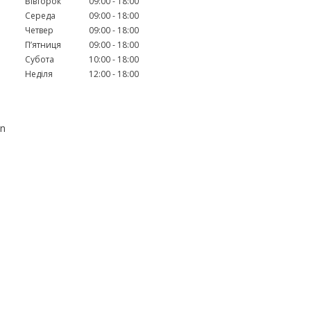
Вівторок
09:00
18:00
Середа
09:00
18:00
Четвер
09:00
18:00
Пʼятниця
09:00
18:00
Субота
10:00
18:00
Неділя
12:00
18:00
en