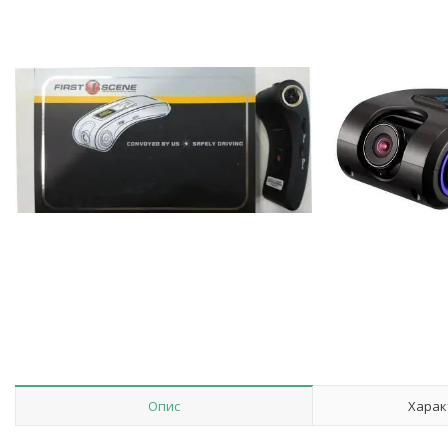
Опис
Харак