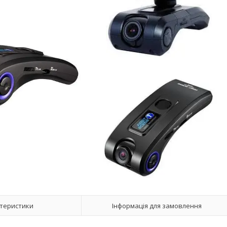
теристики
Інформація для замовлення