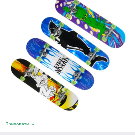
Приховати