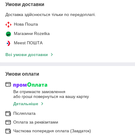
Умови доставки
Доставка здійснюється тільки по передоплаті.
Нова Пошта
Магазини Rozetka
Meest ПОШТА
Всі умови доставки
Умови оплати
Ви отримаєте замовлення
або гроші повернуться на вашу картку
Детальніше
Післяплата
Оплата за реквізитами
Часткова попередня оплата (Завдаток)