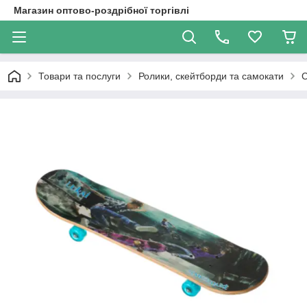
Магазин оптово-роздрібної торгівлі
Товари та послуги
Ролики, скейтборди та самокати
С