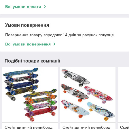
Всі умови оплати
Умови повернення
Повернення товару впродовж 14 днів за рахунок покупця
Всі умови повернення
Подібні товари компанії
Скейт дитячий пенніборд
Скейт дитячий пенніборд
Скей