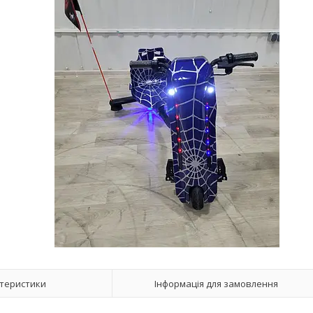
теристики
Інформація для замовлення