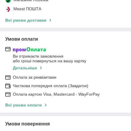
Meest ПОШТА
Всі умови доставки
Умови оплати
Ви отримаєте замовлення
або гроші повернуться на вашу картку
Детальніше
Оплата за реквізитами
Часткова попередня оплата (Завдаток)
Оплата картою Visa, Mastercard - WayForPay
Всі умови оплати
Умови повернення