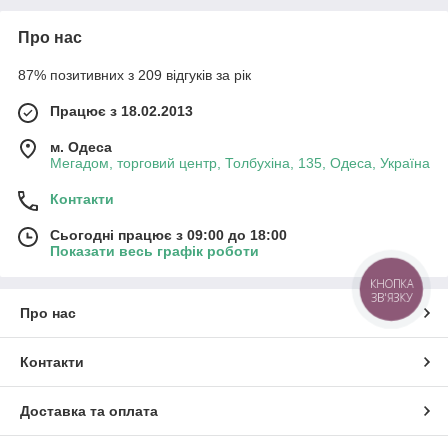
Про нас
87% позитивних з 209 відгуків за рік
Працює з 18.02.2013
м. Одеса
Мегадом, торговий центр, Толбухіна, 135, Одеса, Україна
Контакти
Сьогодні працює з 09:00 до 18:00
Показати весь графік роботи
КНОПКА
ЗВ'ЯЗКУ
Про нас
Контакти
Доставка та оплата