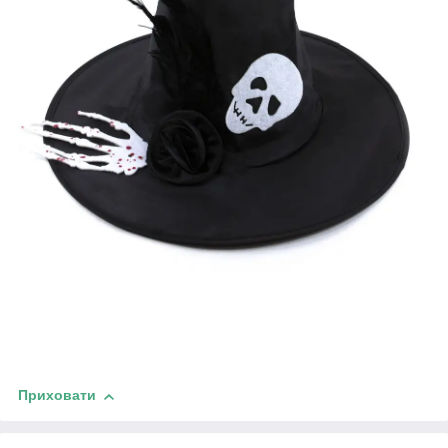
Приховати