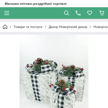
Магазин оптово-роздрібної торгівлі
Товари та послуги
Декор.Новорічний декор
Новорічн