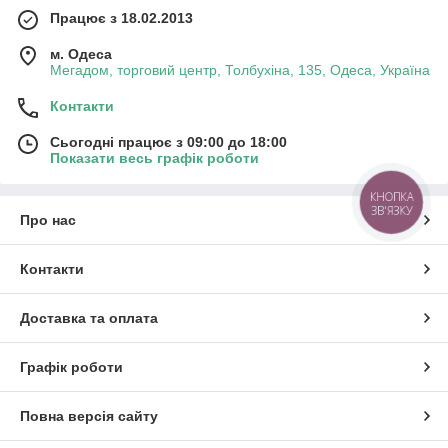
Працює з 18.02.2013
м. Одеса
Мегадом, торговий центр, Толбухіна, 135, Одеса, Україна
Контакти
Сьогодні працює з 09:00 до 18:00
Показати весь графік роботи
КНОПКА
ЗВ'ЯЗКУ
Про нас
Контакти
Доставка та оплата
Графік роботи
Повна версія сайту