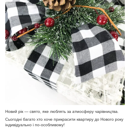
Новий рік — свято, яке люблять за атмосферу чарівництва.
Сьогодні багато хто хоче прикрасити квартиру до Нового року
індивідуально і по-особливому!