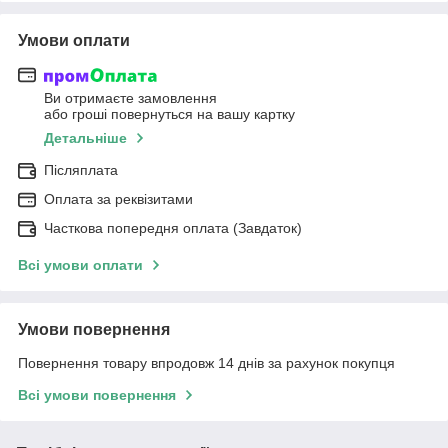
Умови оплати
Ви отримаєте замовлення
або гроші повернуться на вашу картку
Детальніше
Післяплата
Оплата за реквізитами
Часткова попередня оплата (Завдаток)
Всі умови оплати
Умови повернення
Повернення товару впродовж 14 днів за рахунок покупця
Всі умови повернення