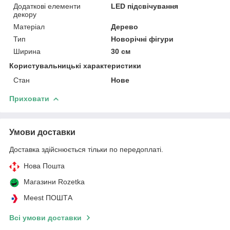
Додаткові елементи
LED підсвічування
декору
Матеріал
Дерево
Тип
Новорічні фігури
Ширина
30 см
Користувальницькі характеристики
Стан
Нове
Приховати
Умови доставки
Доставка здійснюється тільки по передоплаті.
Нова Пошта
Магазини Rozetka
Meest ПОШТА
Всі умови доставки