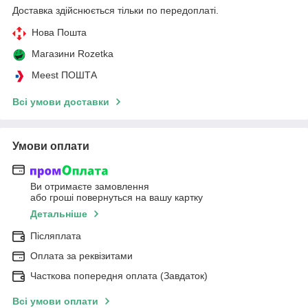
Доставка здійснюється тільки по передоплаті.
Нова Пошта
Магазини Rozetka
Meest ПОШТА
Всі умови доставки
Умови оплати
Ви отримаєте замовлення
або гроші повернуться на вашу картку
Детальніше
Післяплата
Оплата за реквізитами
Часткова попередня оплата (Завдаток)
Всі умови оплати