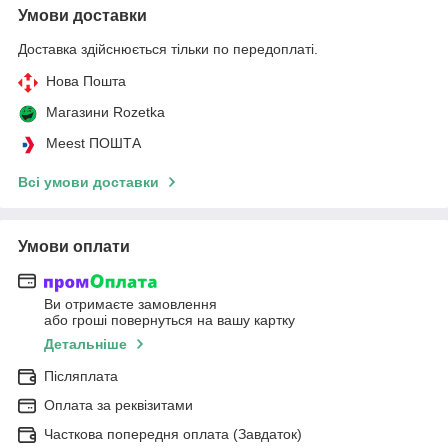
Умови доставки
Доставка здійснюється тільки по передоплаті.
Нова Пошта
Магазини Rozetka
Meest ПОШТА
Всі умови доставки
Умови оплати
Ви отримаєте замовлення
або гроші повернуться на вашу картку
Детальніше
Післяплата
Оплата за реквізитами
Часткова попередня оплата (Завдаток)