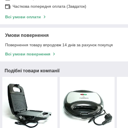
Часткова попередня оплата (Завдаток)
Всі умови оплати
Умови повернення
Повернення товару впродовж 14 днів за рахунок покупця
Всі умови повернення
Подібні товари компанії