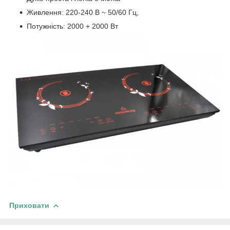
Живлення: 220-240 В ~ 50/60 Гц,
Потужність: 2000 + 2000 Вт
Приховати