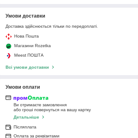
Умови доставки
Доставка здійснюється тільки по передоплаті.
Нова Пошта
Магазини Rozetka
Meest ПОШТА
Всі умови доставки
Умови оплати
Ви отримаєте замовлення
або гроші повернуться на вашу картку
Детальніше
Післяплата
Оплата за реквізитами