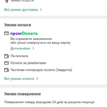
Meest ПОШТА
Всі умови доставки
Умови оплати
Ви отримаєте замовлення
або гроші повернуться на вашу картку
Детальніше
Післяплата
Оплата за реквізитами
Часткова попередня оплата (Завдаток)
Всі умови оплати
Умови повернення
Повернення товару впродовж 14 днів за рахунок покупця