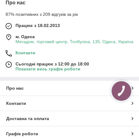
Про нас
87% позитивних з 209 відгуків за рік
Працює з 18.02.2013
м. Одеса
Мегадом, торговий центр, Толбухіна, 135, Одеса, Україна
Контакти
Сьогодні працює з 12:00 до 18:00
Показати весь графік роботи
Про нас
КНОПКА
ЗВ'ЯЗКУ
Контакти
Доставка та оплата
Графік роботи