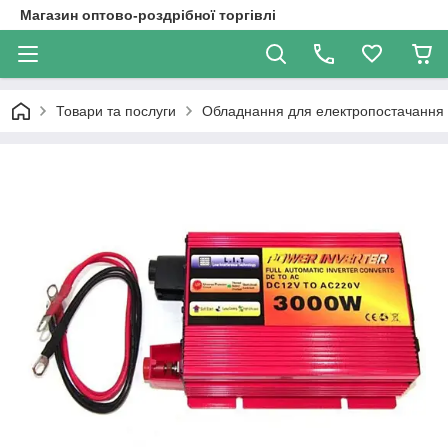
Магазин оптово-роздрібної торгівлі
Товари та послуги
Обладнання для електропостачання (