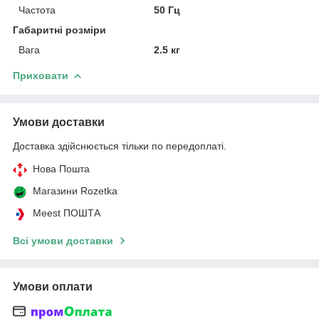
Частота
50 Гц
Габаритні розміри
Вага
2.5 кг
Приховати
Умови доставки
Доставка здійснюється тільки по передоплаті.
Нова Пошта
Магазини Rozetka
Meest ПОШТА
Всі умови доставки
Умови оплати