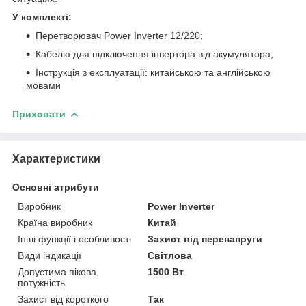
У комплекті:
Перетворювач Power Inverter 12/220;
Кабелю для підключення інвертора від акумулятора;
Інструкція з експлуатації: китайською та англійською
мовами
Приховати
Характеристики
Основні атрибути
Виробник
Power Inverter
Країна виробник
Китай
Інші функції і особливості
Захист від перенапруги
Види індикації
Світлова
Допустима пікова
1500 Вт
потужність
Захист від короткого
Так