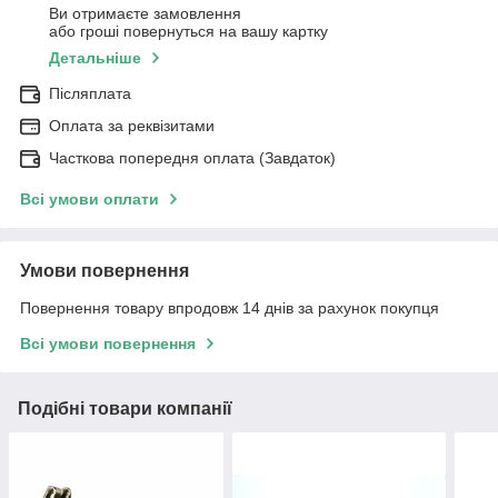
Ви отримаєте замовлення
або гроші повернуться на вашу картку
Детальніше
Післяплата
Оплата за реквізитами
Часткова попередня оплата (Завдаток)
Всі умови оплати
Умови повернення
Повернення товару впродовж 14 днів за рахунок покупця
Всі умови повернення
Подібні товари компанії