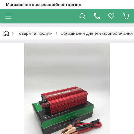
Магазин оптово-роздрібної торгівлі
Товари та послуги
Обладнання для електропостачання (