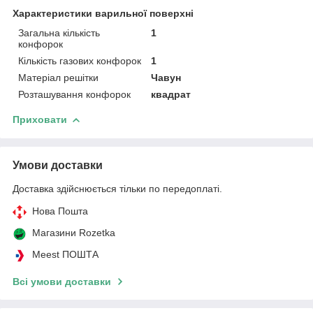
Характеристики варильної поверхні
Загальна кількість
1
конфорок
Кількість газових конфорок
1
Матеріал решітки
Чавун
Розташування конфорок
квадрат
Приховати
Умови доставки
Доставка здійснюється тільки по передоплаті.
Нова Пошта
Магазини Rozetka
Meest ПОШТА
Всі умови доставки