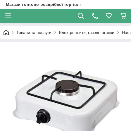
Магазин оптово-роздрібної торгівлі
Товари та послуги
Електроплити, газові таганки
Наст