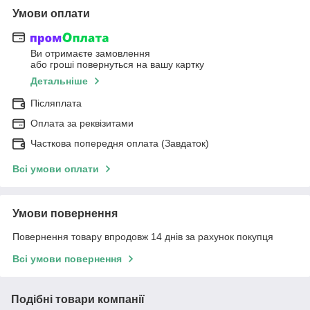
Умови оплати
Ви отримаєте замовлення
або гроші повернуться на вашу картку
Детальніше
Післяплата
Оплата за реквізитами
Часткова попередня оплата (Завдаток)
Всі умови оплати
Умови повернення
Повернення товару впродовж 14 днів за рахунок покупця
Всі умови повернення
Подібні товари компанії