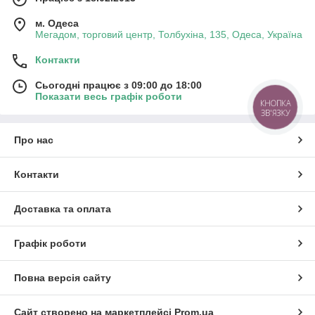
м. Одеса
Мегадом, торговий центр, Толбухіна, 135, Одеса, Україна
Контакти
Сьогодні працює з 09:00 до 18:00
Показати весь графік роботи
КНОПКА
ЗВ'ЯЗКУ
Про нас
Контакти
Доставка та оплата
Графік роботи
Повна версія сайту
Сайт створено на маркетплейсі
Prom.ua