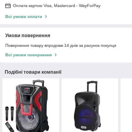
Оплата картою Visa, Mastercard - WayForPay
Всі умови оплати
Умови повернення
Повернення товару впродовж 14 днів за рахунок покупця
Всі умови повернення
Подібні товари компанії