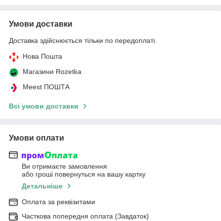
Умови доставки
Доставка здійснюється тільки по передоплаті.
Нова Пошта
Магазини Rozetka
Meest ПОШТА
Всі умови доставки
Умови оплати
Ви отримаєте замовлення
або гроші повернуться на вашу картку
Детальніше
Оплата за реквізитами
Часткова попередня оплата (Завдаток)