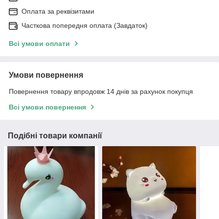
Оплата за реквізитами
Часткова попередня оплата (Завдаток)
Всі умови оплати
Умови повернення
Повернення товару впродовж 14 днів за рахунок покупця
Всі умови повернення
Подібні товари компанії