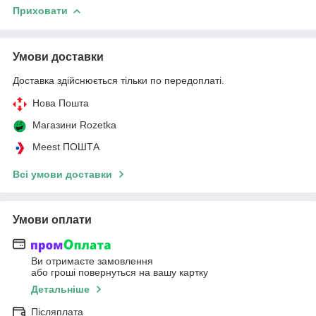
Приховати
Умови доставки
Доставка здійснюється тільки по передоплаті.
Нова Пошта
Магазини Rozetka
Meest ПОШТА
Всі умови доставки
Умови оплати
Ви отримаєте замовлення
або гроші повернуться на вашу картку
Детальніше
Післяплата