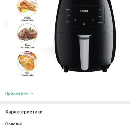
Приховати
Характеристики
Основні