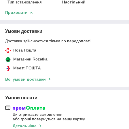
Тип встановлення
Настільний
Приховати
Умови доставки
Доставка здійснюється тільки по передоплаті.
Нова Пошта
Магазини Rozetka
Meest ПОШТА
Всі умови доставки
Умови оплати
Ви отримаєте замовлення
або гроші повернуться на вашу картку
Детальніше