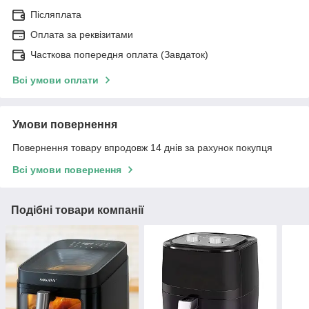
Післяплата
Оплата за реквізитами
Часткова попередня оплата (Завдаток)
Всі умови оплати
Умови повернення
Повернення товару впродовж 14 днів за рахунок покупця
Всі умови повернення
Подібні товари компанії