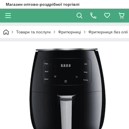
Магазин оптово-роздрібної торгівлі
Товари та послуги
Фритюрниці
Фритюрниця без олії