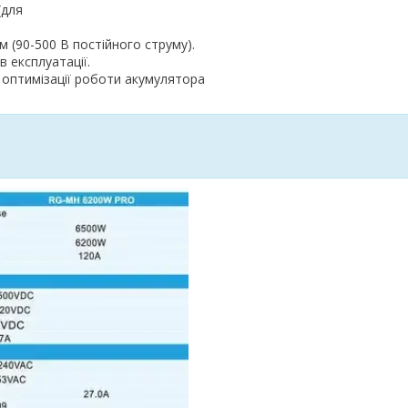
(для
 (90-500 В постійного струму).
 експлуатації.
 оптимізації роботи акумулятора