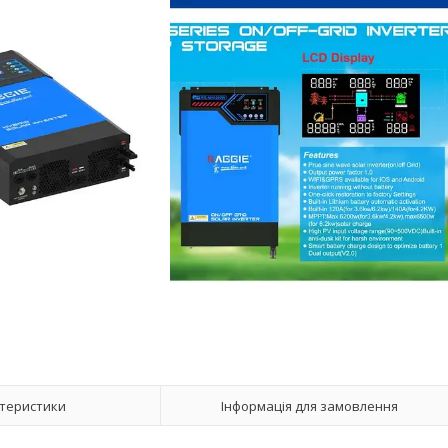
теристики
Інформація для замовлення