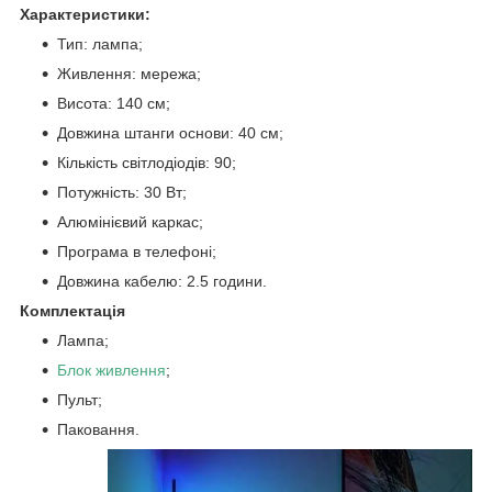
Характеристики:
Тип: лампа;
Живлення: мережа;
Висота: 140 см;
Довжина штанги основи: 40 см;
Кількість світлодіодів: 90;
Потужність: 30 Вт;
Алюмінієвий каркас;
Програма в телефоні;
Довжина кабелю: 2.5 години.
Комплектація
Лампа;
Блок живлення
;
Пульт;
Паковання.