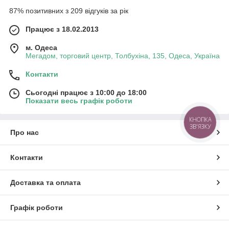
87% позитивних з 209 відгуків за рік
Працює з 18.02.2013
м. Одеса
Мегадом, торговий центр, Толбухіна, 135, Одеса, Україна
Контакти
Сьогодні працює з 10:00 до 18:00
Показати весь графік роботи
КНОПКА
ЗВ'ЯЗКУ
Про нас
Контакти
Доставка та оплата
Графік роботи