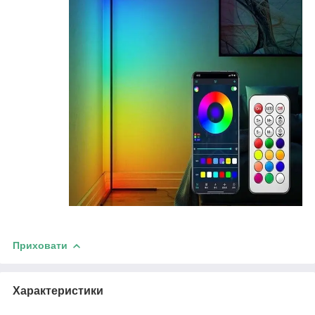
Приховати
Характеристики