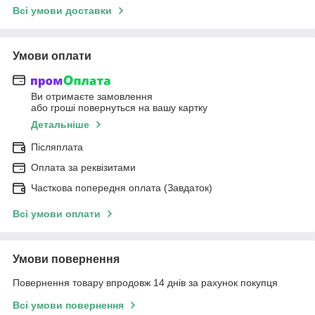
Всі умови доставки
Умови оплати
Ви отримаєте замовлення
або гроші повернуться на вашу картку
Детальніше
Післяплата
Оплата за реквізитами
Часткова попередня оплата (Завдаток)
Всі умови оплати
Умови повернення
Повернення товару впродовж 14 днів за рахунок покупця
Всі умови повернення