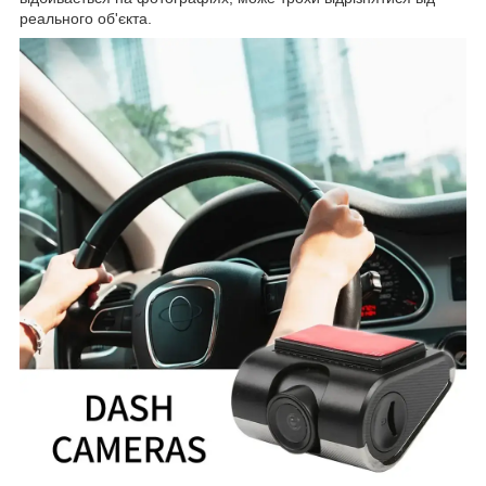
реального об'єкта.