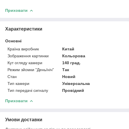
Приховати
Характеристики
Основні
Країна виробник
Китай
Зображення картинки
Кольорова
Кут огляду камери
140 град.
Режим зйомки "День/ніч"
Так
Стан
Новий
Тип камери
Універсальна
Тип передачі сигналу
Провідний
Приховати
Умови доставки