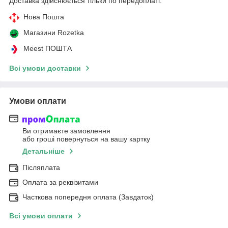
Доставка здійснюється тільки по передоплаті.
Нова Пошта
Магазини Rozetka
Meest ПОШТА
Всі умови доставки
Умови оплати
Ви отримаєте замовлення
або гроші повернуться на вашу картку
Детальніше
Післяплата
Оплата за реквізитами
Часткова попередня оплата (Завдаток)
Всі умови оплати