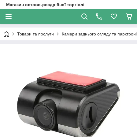
Магазин оптово-роздрібної торгівлі
Товари та послуги
Камери заднього огляду та парктроні