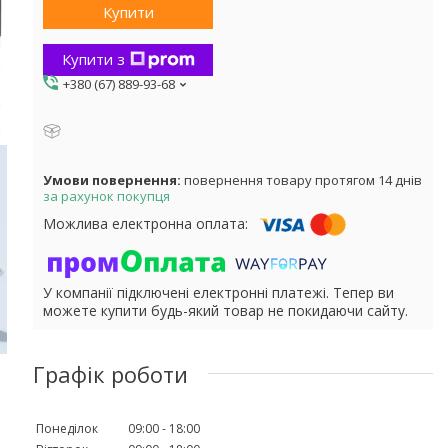
Купити
Купити з
+380 (67) 889-93-68
повернення товару протягом 14 днів
за рахунок покупця
У компанії підключені електронні платежі. Тепер ви
можете купити будь-який товар не покидаючи сайту.
Графік роботи
Понеділок
09:00
18:00