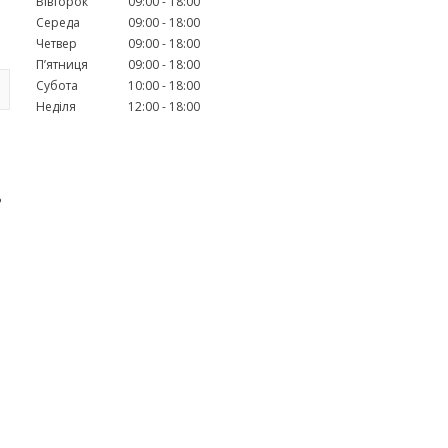
Вівторок
09:00
18:00
Середа
09:00
18:00
Четвер
09:00
18:00
Пʼятниця
09:00
18:00
Субота
10:00
18:00
Неділя
12:00
18:00
ь