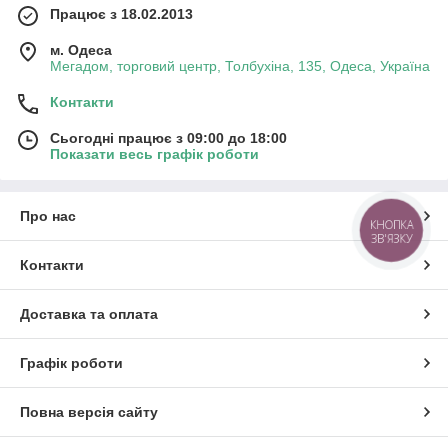
Працює з 18.02.2013
м. Одеса
Мегадом, торговий центр, Толбухіна, 135, Одеса, Україна
Контакти
Сьогодні працює з 09:00 до 18:00
Показати весь графік роботи
Про нас
КНОПКА
ЗВ'ЯЗКУ
Контакти
Доставка та оплата
Графік роботи
Повна версія сайту