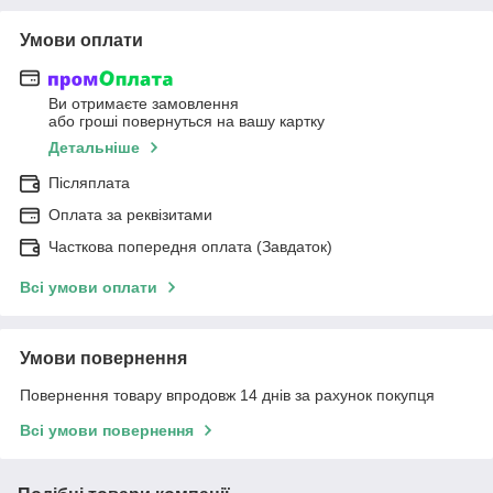
Умови оплати
Ви отримаєте замовлення
або гроші повернуться на вашу картку
Детальніше
Післяплата
Оплата за реквізитами
Часткова попередня оплата (Завдаток)
Всі умови оплати
Умови повернення
Повернення товару впродовж 14 днів за рахунок покупця
Всі умови повернення