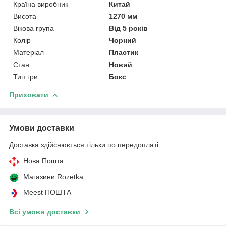
Країна виробник
Китай
Висота
1270 мм
Вікова група
Від 5 років
Колір
Чорний
Матеріал
Пластик
Стан
Новий
Тип гри
Бокс
Приховати
Умови доставки
Доставка здійснюється тільки по передоплаті.
Нова Пошта
Магазини Rozetka
Meest ПОШТА
Всі умови доставки