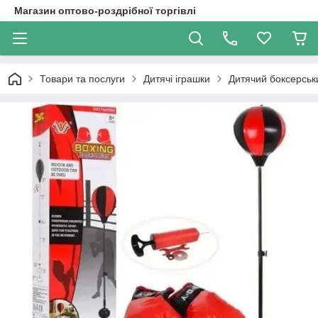
Магазин оптово-роздрібної торгівлі
Товари та послуги
Дитячі іграшки
Дитячий боксерськ