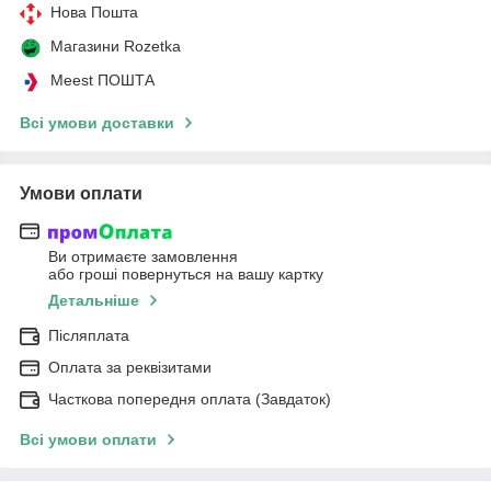
Нова Пошта
Магазини Rozetka
Meest ПОШТА
Всі умови доставки
Умови оплати
Ви отримаєте замовлення
або гроші повернуться на вашу картку
Детальніше
Післяплата
Оплата за реквізитами
Часткова попередня оплата (Завдаток)
Всі умови оплати