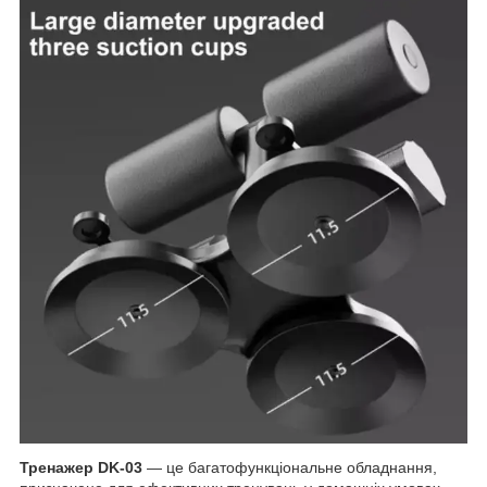
Тренажер DK-03
— це багатофункціональне обладнання,