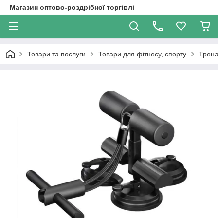
Магазин оптово-роздрібної торгівлі
Товари та послуги
Товари для фітнесу, спорту
Трена