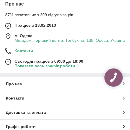
Про нас
87% позитивних з 209 відгуків за рік
Працює з 18.02.2013
м. Одеса
Мегадом, торговий центр, Толбухіна, 135, Одеса, Україна
Контакти
Сьогодні працює з 09:00 до 18:00
Показати весь графік роботи
Про нас
Контакти
Доставка та оплата
Графік роботи