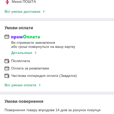
Meest ПОШТА
Всі умови доставки
Умови оплати
Ви отримаєте замовлення
або гроші повернуться на вашу картку
Детальніше
Післяплата
Оплата за реквізитами
Часткова попередня оплата (Завдаток)
Всі умови оплати
Умови повернення
Повернення товару впродовж 14 днів за рахунок покупця