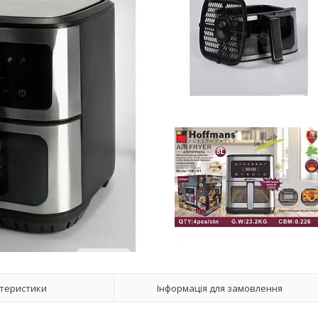
теристики
Інформація для замовлення