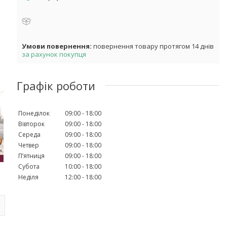
повернення товару протягом 14 днів
за рахунок покупця
Графік роботи
Понеділок
09:00
18:00
Вівторок
09:00
18:00
Середа
09:00
18:00
Четвер
09:00
18:00
Пʼятниця
09:00
18:00
Субота
10:00
18:00
Неділя
12:00
18:00