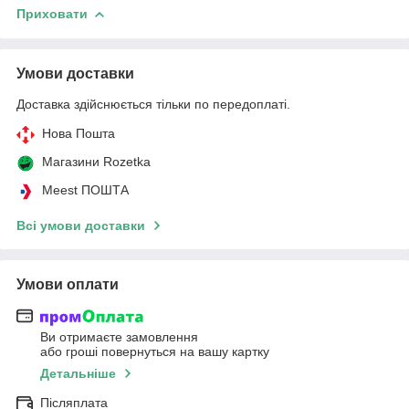
Приховати
Умови доставки
Доставка здійснюється тільки по передоплаті.
Нова Пошта
Магазини Rozetka
Meest ПОШТА
Всі умови доставки
Умови оплати
Ви отримаєте замовлення
або гроші повернуться на вашу картку
Детальніше
Післяплата