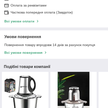
Оплата за реквізитами
Часткова попередня оплата (Завдаток)
Всі умови оплати
Умови повернення
Повернення товару впродовж 14 днів за рахунок покупця
Всі умови повернення
Подібні товари компанії