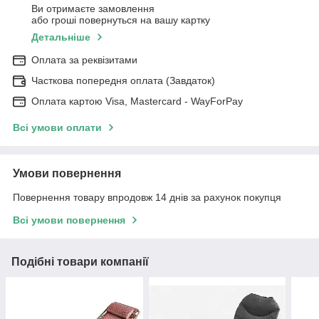
Ви отримаєте замовлення
або гроші повернуться на вашу картку
Детальніше
Оплата за реквізитами
Часткова попередня оплата (Завдаток)
Оплата картою Visa, Mastercard - WayForPay
Всі умови оплати
Умови повернення
Повернення товару впродовж 14 днів за рахунок покупця
Всі умови повернення
Подібні товари компанії