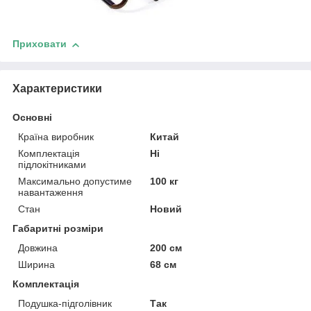
Приховати
Характеристики
Основні
Країна виробник
Китай
Комплектація
Ні
підлокітниками
Максимально допустиме
100 кг
навантаження
Стан
Новий
Габаритні розміри
Довжина
200 см
Ширина
68 см
Комплектація
Подушка-підголівник
Так