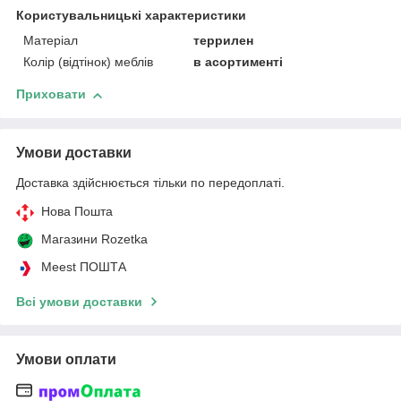
Користувальницькі характеристики
Матеріал
террилен
Колір (відтінок) меблів
в асортименті
Приховати
Умови доставки
Доставка здійснюється тільки по передоплаті.
Нова Пошта
Магазини Rozetka
Meest ПОШТА
Всі умови доставки
Умови оплати