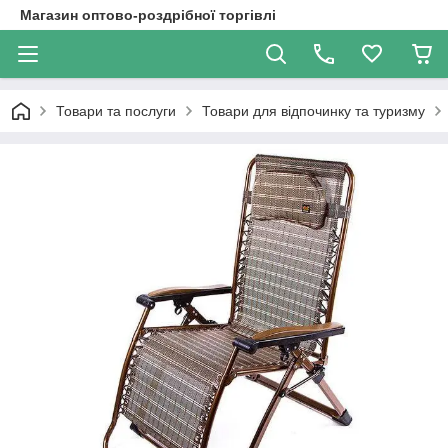
Магазин оптово-роздрібної торгівлі
Товари та послуги
Товари для відпочинку та туризму