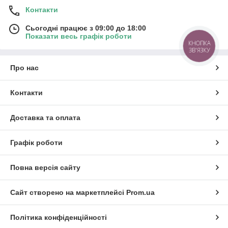
Контакти
Сьогодні працює з 09:00 до 18:00
Показати весь графік роботи
КНОПКА
ЗВ'ЯЗКУ
Про нас
Контакти
Доставка та оплата
Графік роботи
Повна версія сайту
Сайт створено на маркетплейсі
Prom.ua
Політика конфіденційності