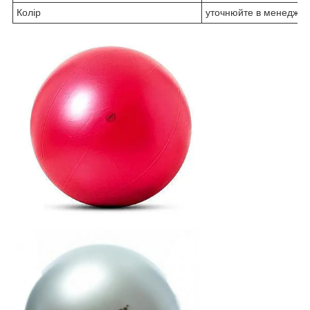
Колір
уточнюйте в менеджер