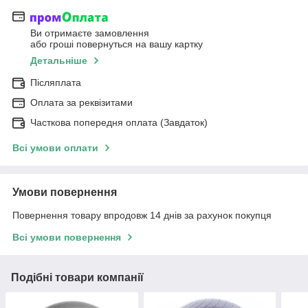
Ви отримаєте замовлення
або гроші повернуться на вашу картку
Детальніше
Післяплата
Оплата за реквізитами
Часткова попередня оплата (Завдаток)
Всі умови оплати
Умови повернення
Повернення товару впродовж 14 днів за рахунок покупця
Всі умови повернення
Подібні товари компанії