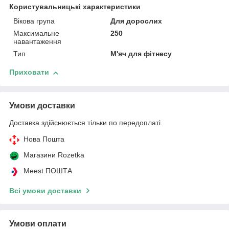
Користувальницькі характеристики
Вікова група
Для дорослих
Максимальне
250
навантаження
Тип
М'яч для фітнесу
Приховати
Умови доставки
Доставка здійснюється тільки по передоплаті.
Нова Пошта
Магазини Rozetka
Meest ПОШТА
Всі умови доставки
Умови оплати