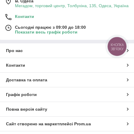
м. Одеса
Мегадом, торговий центр, Толбухіна, 135, Одеса, Україна
Контакти
Сьогодні працює з 09:00 до 18:00
Показати весь графік роботи
КНОПКА
ЗВ'ЯЗКУ
Про нас
Контакти
Доставка та оплата
Графік роботи
Повна версія сайту
Сайт створено на маркетплейсі
Prom.ua