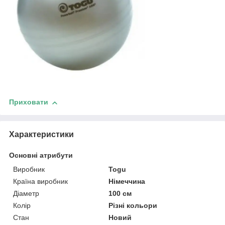
Приховати
Характеристики
Основні атрибути
Виробник
Togu
Країна виробник
Німеччина
Діаметр
100 см
Колір
Різні кольори
Стан
Новий