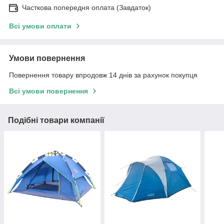
Часткова попередня оплата (Завдаток)
Всі умови оплати
Умови повернення
Повернення товару впродовж 14 днів за рахунок покупця
Всі умови повернення
Подібні товари компанії