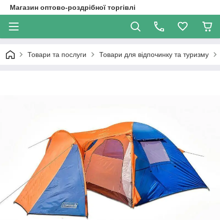
Магазин оптово-роздрібної торгівлі
Товари та послуги
Товари для відпочинку та туризму