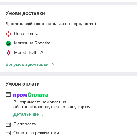
Умови доставки
Доставка здійснюється тільки по передоплаті.
Нова Пошта
Магазини Rozetka
Meest ПОШТА
Всі умови доставки
Умови оплати
Ви отримаєте замовлення
або гроші повернуться на вашу картку
Детальніше
Післяплата
Оплата за реквізитами