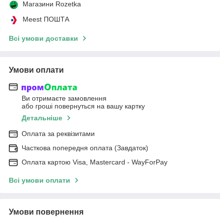
Магазини Rozetka
Meest ПОШТА
Всі умови доставки
Умови оплати
Ви отримаєте замовлення
або гроші повернуться на вашу картку
Детальніше
Оплата за реквізитами
Часткова попередня оплата (Завдаток)
Оплата картою Visa, Mastercard - WayForPay
Всі умови оплати
Умови повернення