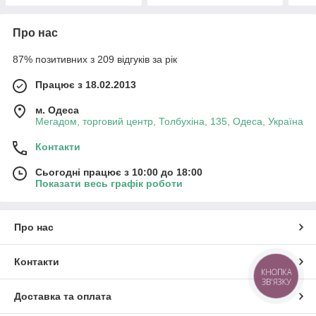
Про нас
87% позитивних з 209 відгуків за рік
Працює з 18.02.2013
м. Одеса
Мегадом, торговий центр, Толбухіна, 135, Одеса, Україна
Контакти
Сьогодні працює з 10:00 до 18:00
Показати весь графік роботи
Про нас
Контакти
КНОПКА
ЗВ'ЯЗКУ
Доставка та оплата