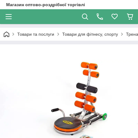
Магазин оптово-роздрібної торгівлі
Товари та послуги
Товари для фітнесу, спорту
Трен