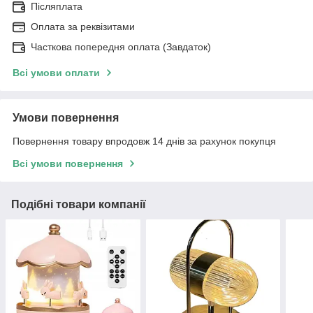
Післяплата
Оплата за реквізитами
Часткова попередня оплата (Завдаток)
Всі умови оплати
Умови повернення
Повернення товару впродовж 14 днів за рахунок покупця
Всі умови повернення
Подібні товари компанії