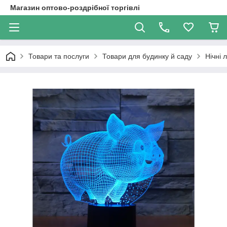
Магазин оптово-роздрібної торгівлі
Товари та послуги
Товари для будинку й саду
Нічні 