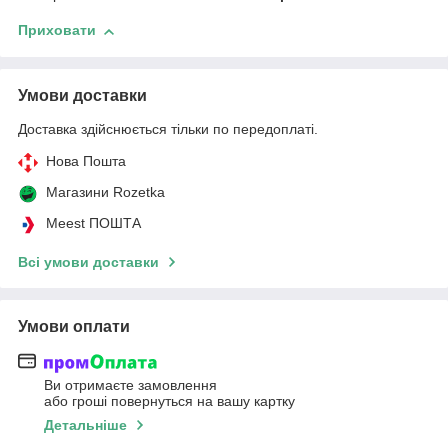
Приховати
Умови доставки
Доставка здійснюється тільки по передоплаті.
Нова Пошта
Магазини Rozetka
Meest ПОШТА
Всі умови доставки
Умови оплати
Ви отримаєте замовлення
або гроші повернуться на вашу картку
Детальніше