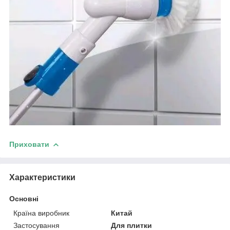
Приховати
Характеристики
Основні
Країна виробник
Китай
Застосування
Для плитки