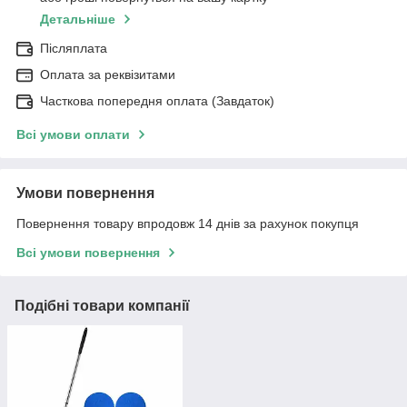
Детальніше
Післяплата
Оплата за реквізитами
Часткова попередня оплата (Завдаток)
Всі умови оплати
Умови повернення
Повернення товару впродовж 14 днів за рахунок покупця
Всі умови повернення
Подібні товари компанії