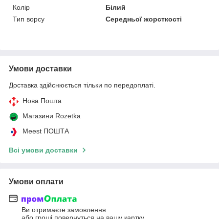
Колір
Білий
Тип ворсу
Середньої жорсткості
Умови доставки
Доставка здійснюється тільки по передоплаті.
Нова Пошта
Магазини Rozetka
Meest ПОШТА
Всі умови доставки
Умови оплати
Ви отримаєте замовлення
або гроші повернуться на вашу картку