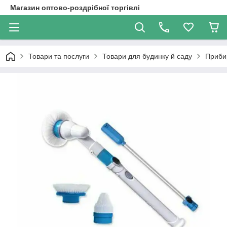
Магазин оптово-роздрібної торгівлі
Товари та послуги
Товари для будинку й саду
Приби