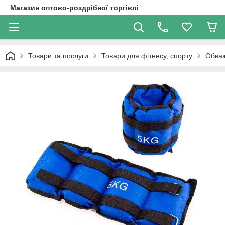
Магазин оптово-роздрібної торгівлі
Товари та послуги
Товари для фітнесу, спорту
Обва