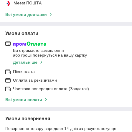
Meest ПОШТА
Всі умови доставки
Умови оплати
Ви отримаєте замовлення
або гроші повернуться на вашу картку
Детальніше
Післяплата
Оплата за реквізитами
Часткова попередня оплата (Завдаток)
Всі умови оплати
Умови повернення
Повернення товару впродовж 14 днів за рахунок покупця