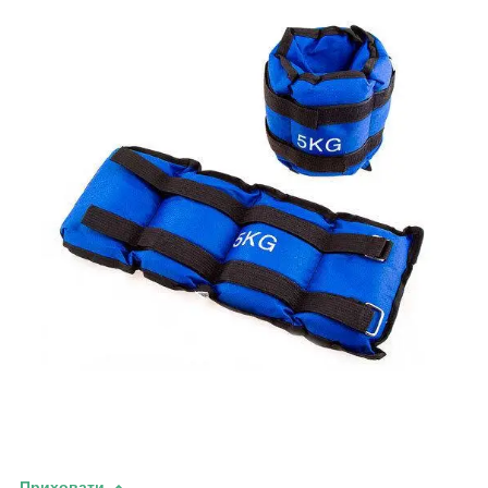
Приховати