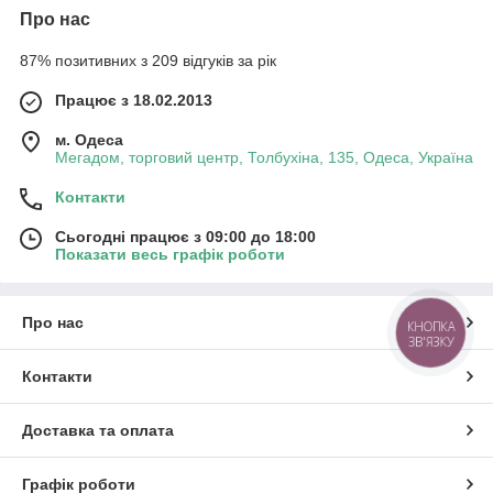
Про нас
87% позитивних з 209 відгуків за рік
Працює з 18.02.2013
м. Одеса
Мегадом, торговий центр, Толбухіна, 135, Одеса, Україна
Контакти
Сьогодні працює з 09:00 до 18:00
Показати весь графік роботи
Про нас
КНОПКА
ЗВ'ЯЗКУ
Контакти
Доставка та оплата
Графік роботи