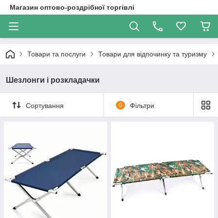
Магазин оптово-роздрібної торгівлі
Товари та послуги
Товари для відпочинку та туризму
Шезлонги і розкладачки
Сортування
0
Фільтри