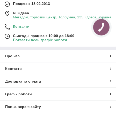
Працює з 18.02.2013
м. Одеса
Мегадом, торговий центр, Толбухіна, 135, Одеса, Україна
Контакти
Сьогодні працює з 10:00 до 18:00
Показати весь графік роботи
Про нас
Контакти
Доставка та оплата
Графік роботи
Повна версія сайту